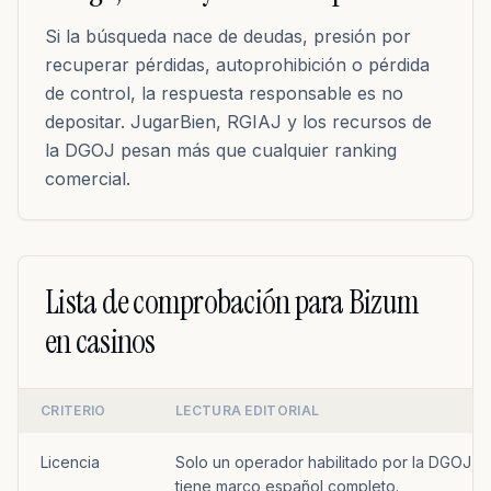
Si la búsqueda nace de deudas, presión por
recuperar pérdidas, autoprohibición o pérdida
de control, la respuesta responsable es no
depositar. JugarBien, RGIAJ y los recursos de
la DGOJ pesan más que cualquier ranking
comercial.
Lista de comprobación para Bizum
en casinos
CRITERIO
LECTURA EDITORIAL
Licencia
Solo un operador habilitado por la DGOJ
tiene marco español completo.