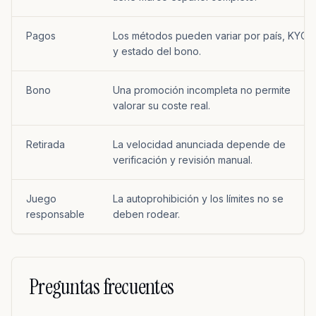
Pagos
Los métodos pueden variar por país, KYC
y estado del bono.
Bono
Una promoción incompleta no permite
valorar su coste real.
Retirada
La velocidad anunciada depende de
verificación y revisión manual.
Juego
La autoprohibición y los límites no se
responsable
deben rodear.
Preguntas frecuentes