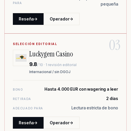
PARA
pequeña
Reseña
->
Operador
->
03
SELECCIÓN EDITORIAL
Luckygem Casino
9.8
/ 10 · 1 revisión editorial
Internacional / sin DGOJ
Hasta 4.000 EUR con wagering a leer
BONO
2 días
RETIRADA
Lectura estricta de bono
ADECUADO PARA
Reseña
->
Operador
->