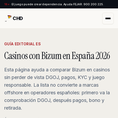
18+
·
El juego puede crear dependencia. Ayuda FEJAR: 900 200 225.
CHD
GUÍA EDITORIAL ES
Casinos con Bizum en España 2026
Esta página ayuda a comparar Bizum en casinos
sin perder de vista DGOJ, pagos, KYC y juego
responsable. La lista no convierte a marcas
offshore en operadores españoles: primero va la
comprobación DGOJ, después pagos, bono y
retirada.