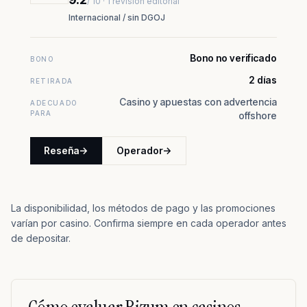
/ 10 · 1 revisión editorial
Internacional / sin DGOJ
Bono no verificado
BONO
2 días
RETIRADA
Casino y apuestas con advertencia
ADECUADO
PARA
offshore
Reseña
->
Operador
->
La disponibilidad, los métodos de pago y las promociones
varían por casino. Confirma siempre en cada operador antes
de depositar.