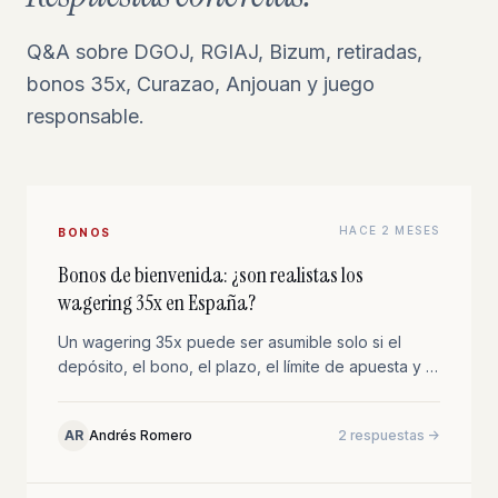
Q&A sobre DGOJ, RGIAJ, Bizum, retiradas,
bonos 35x, Curazao, Anjouan y juego
responsable.
HACE 2 MESES
BONOS
Bonos de bienvenida: ¿son realistas los
wagering 35x en España?
Un wagering 35x puede ser asumible solo si el
depósito, el bono, el plazo, el límite de apuesta y la
contribución de juegos son claros antes de
ingresar dinero.
AR
Andrés Romero
2 respuestas ->