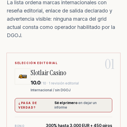
La lista ordena marcas internacionales con
reseña editorial, enlace de salida declarado y
advertencia visible: ninguna marca del grid
actual consta como operador habilitado por la
DGOJ.
01
SELECCIÓN EDITORIAL
Slotlair Casino
10.0
/ 10 · 1 revisión editorial
Internacional / sin DGOJ
Sé el primero
en dejar un
¿PAGA DE
informe
VERDAD?
300% hasta 3.000 EUR + 450 giros
BONO