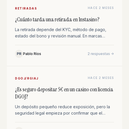
HACE 2 MESES
RETIRADAS
¿Cuánto tarda una retirada en Instasino?
La retirada depende del KYC, método de pago,
estado del bono y revisión manual. En marcas
internacionales conviene probar con una retirada
pequeña antes de j...
PR
Pablo Ríos
2 respuestas ->
HACE 2 MESES
DGOJ/RGIAJ
¿Es seguro depositar 5€ en un casino con licencia
DGOJ?
Un depósito pequeño reduce exposición, pero la
seguridad legal empieza por confirmar que el
operador aparece en el buscador oficial de la
DGOJ y trabaja con ...