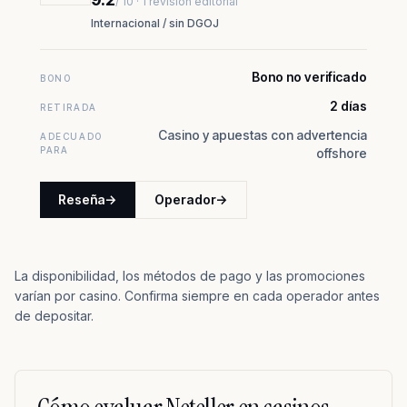
/ 10 · 1 revisión editorial
Internacional / sin DGOJ
Bono no verificado
BONO
2 días
RETIRADA
Casino y apuestas con advertencia
ADECUADO
PARA
offshore
Reseña
->
Operador
->
La disponibilidad, los métodos de pago y las promociones
varían por casino. Confirma siempre en cada operador antes
de depositar.