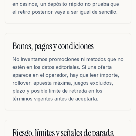
en casinos, un depósito rápido no prueba que
el retiro posterior vaya a ser igual de sencillo.
Bonos, pagos y condiciones
No inventamos promociones ni métodos que no
estén en los datos editoriales. Si una oferta
aparece en el operador, hay que leer importe,
rollover, apuesta máxima, juegos excluidos,
plazo y posible límite de retirada en los
términos vigentes antes de aceptarla.
Riesgo, límites y señales de parada