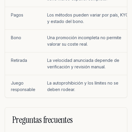
Pagos
Los métodos pueden variar por país, KYC
y estado del bono.
Bono
Una promoción incompleta no permite
valorar su coste real.
Retirada
La velocidad anunciada depende de
verificación y revisión manual.
Juego
La autoprohibición y los límites no se
responsable
deben rodear.
Preguntas frecuentes