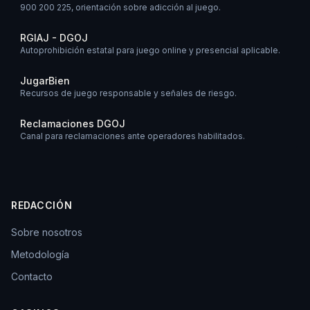
900 200 225, orientación sobre adicción al juego.
RGIAJ - DGOJ
Autoprohibición estatal para juego online y presencial aplicable.
JugarBien
Recursos de juego responsable y señales de riesgo.
Reclamaciones DGOJ
Canal para reclamaciones ante operadores habilitados.
REDACCIÓN
Sobre nosotros
Metodología
Contacto