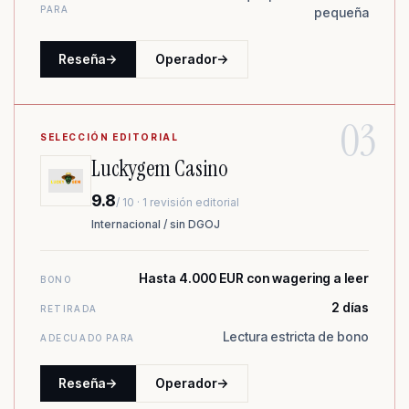
PARA
pequeña
Reseña
->
Operador
->
03
SELECCIÓN EDITORIAL
Luckygem Casino
9.8
/ 10 · 1 revisión editorial
Internacional / sin DGOJ
Hasta 4.000 EUR con wagering a leer
BONO
2 días
RETIRADA
Lectura estricta de bono
ADECUADO PARA
Reseña
->
Operador
->