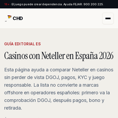
18+
·
El juego puede crear dependencia. Ayuda FEJAR: 900 200 225.
CHD
GUÍA EDITORIAL ES
Casinos con Neteller en España 2026
Esta página ayuda a comparar Neteller en casinos
sin perder de vista DGOJ, pagos, KYC y juego
responsable. La lista no convierte a marcas
offshore en operadores españoles: primero va la
comprobación DGOJ, después pagos, bono y
retirada.