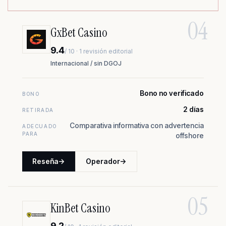
04
GxBet Casino
9.4
/ 10 · 1 revisión editorial
Internacional / sin DGOJ
Bono no verificado
BONO
2 días
RETIRADA
Comparativa informativa con advertencia
ADECUADO
PARA
offshore
Reseña
->
Operador
->
05
KinBet Casino
9.2