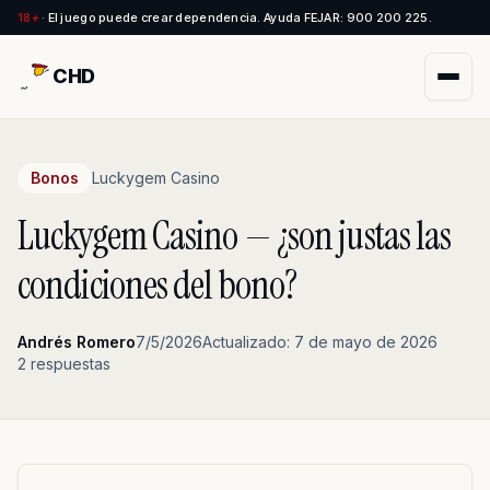
18+
·
El juego puede crear dependencia. Ayuda FEJAR: 900 200 225.
CHD
Bonos
Luckygem Casino
Luckygem Casino — ¿son justas las
condiciones del bono?
Andrés Romero
7/5/2026
Actualizado: 7 de mayo de 2026
2 respuestas