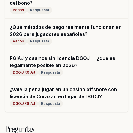
del bono?
Bonos
Respuesta
¿Qué métodos de pago realmente funcionan en
2026 para jugadores españoles?
Pagos
Respuesta
RGIAJ y casinos sin licencia DGOJ — ¿qué es
legalmente posible en 2026?
DGOJ/RGIAJ
Respuesta
¿Vale la pena jugar en un casino offshore con
licencia de Curazao en lugar de DGOJ?
DGOJ/RGIAJ
Respuesta
Preguntas